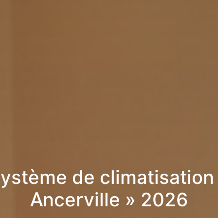
ystème de climatisation
Ancerville » 2026