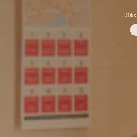
Utili