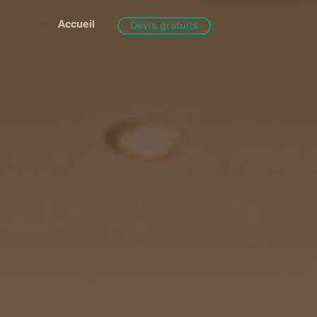
Accueil
Devis gratuits