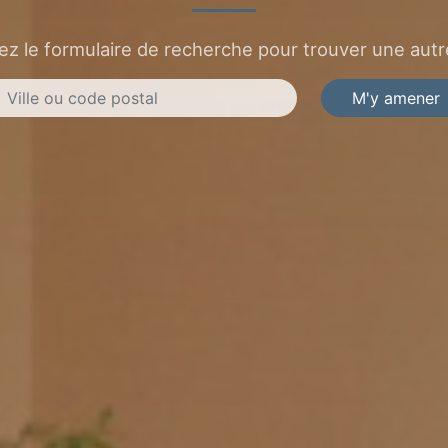
sez le formulaire de recherche pour trouver une autre
M'y amener