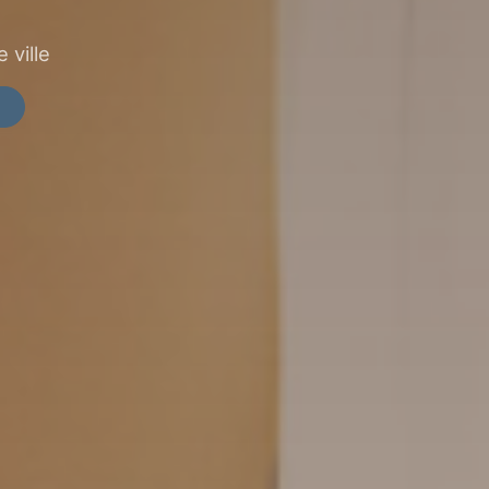
 ville