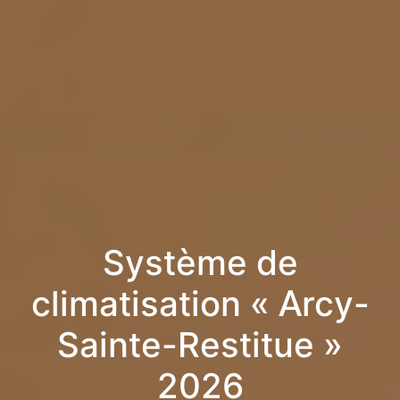
Système de
climatisation « Arcy-
Sainte-Restitue »
2026