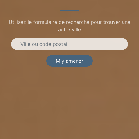
Utilisez le formulaire de recherche pour trouver une
autre ville
M'y amener