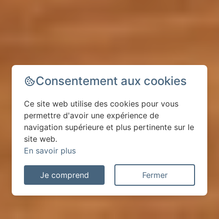
Consentement aux cookies
Ce site web utilise des cookies pour vous
permettre d'avoir une expérience de
navigation supérieure et plus pertinente sur le
site web.
En savoir plus
Je comprend
Fermer