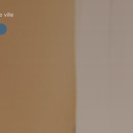
 ville