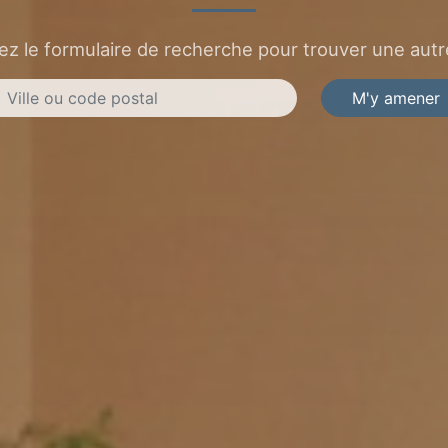
sez le formulaire de recherche pour trouver une autre
M'y amener