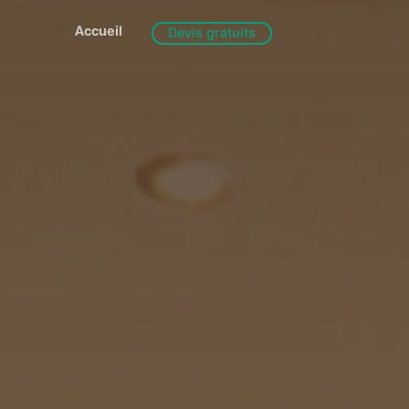
Accueil
Devis gratuits