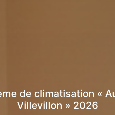
me de climatisation « A
Villevillon » 2026