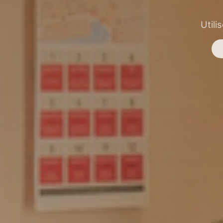
Utili