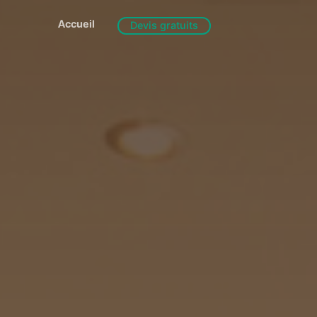
Accueil
Devis gratuits