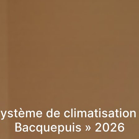
ystème de climatisation
Bacquepuis » 2026