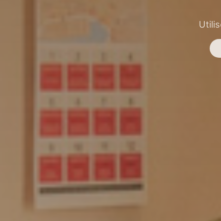
Utili