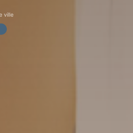
 ville