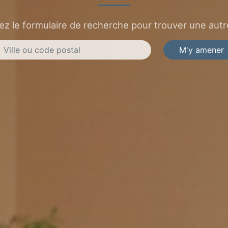
sez le formulaire de recherche pour trouver une autre
M'y amener