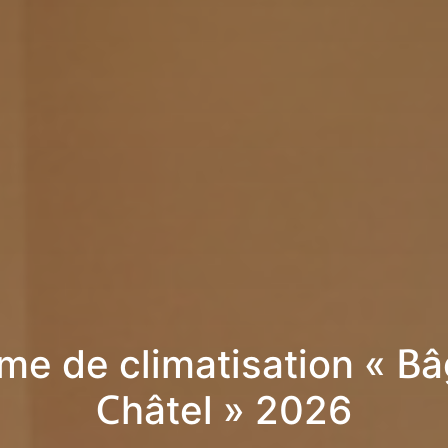
me de climatisation « Bâ
Châtel » 2026