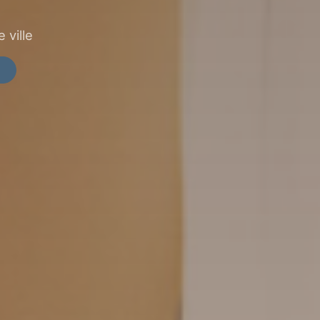
 ville