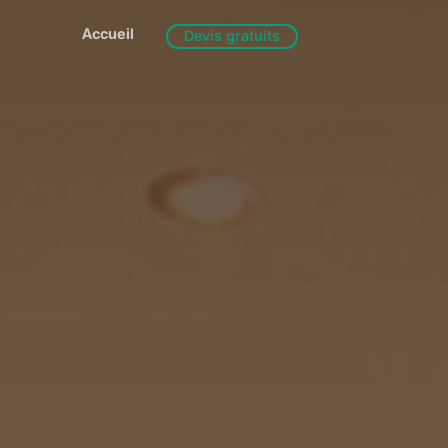
Accueil
Devis gratuits