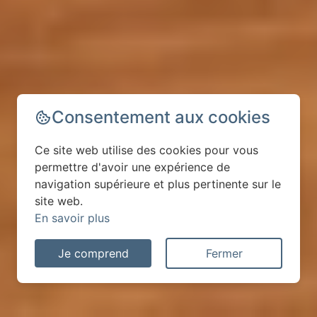
Consentement aux cookies
Ce site web utilise des cookies pour vous
permettre d'avoir une expérience de
navigation supérieure et plus pertinente sur le
site web.
En savoir plus
Je comprend
Fermer