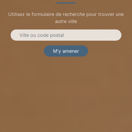
Utilisez le formulaire de recherche pour trouver une
autre ville
M'y amener