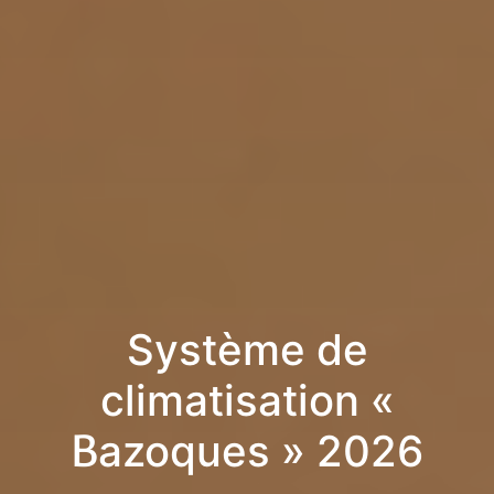
Système de
climatisation «
Bazoques » 2026