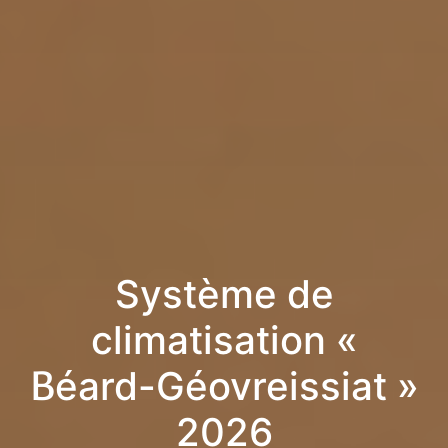
Système de
climatisation «
Béard-Géovreissiat »
2026