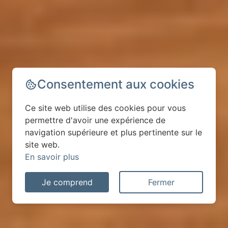
Consentement aux cookies
Ce site web utilise des cookies pour vous
permettre d'avoir une expérience de
navigation supérieure et plus pertinente sur le
site web.
En savoir plus
Je comprend
Fermer