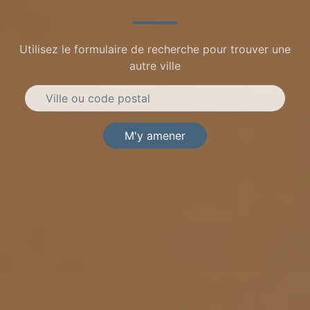
Utilisez le formulaire de recherche pour trouver une
autre ville
M'y amener