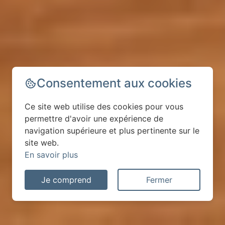
Consentement aux cookies
Ce site web utilise des cookies pour vous
permettre d'avoir une expérience de
navigation supérieure et plus pertinente sur le
site web.
En savoir plus
Je comprend
Fermer