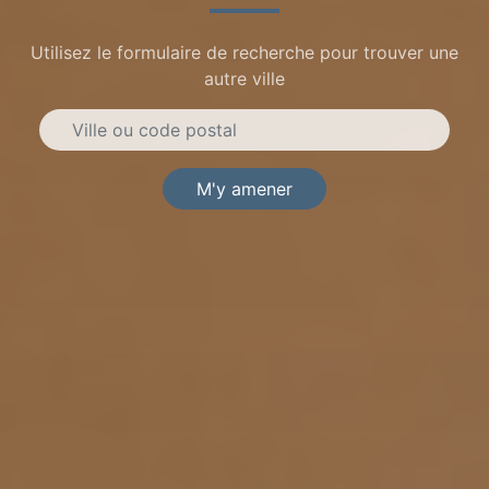
Utilisez le formulaire de recherche pour trouver une
autre ville
M'y amener