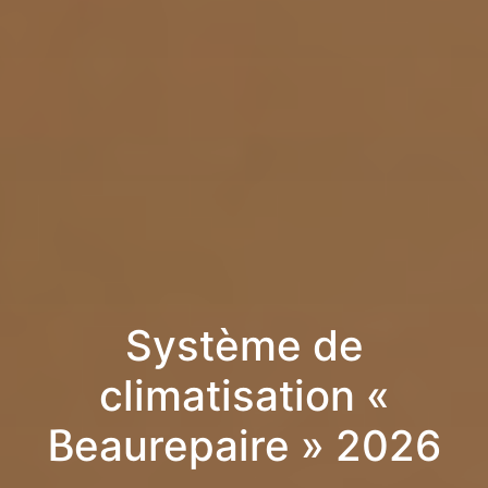
Système de
climatisation «
Beaurepaire » 2026