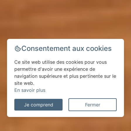
Consentement aux cookies
Ce site web utilise des cookies pour vous
permettre d'avoir une expérience de
navigation supérieure et plus pertinente sur le
site web.
En savoir plus
Je comprend
Fermer