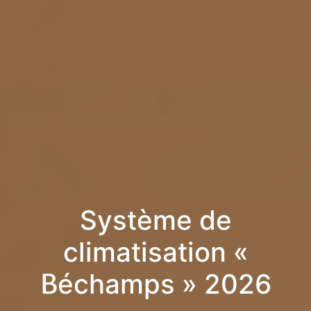
Système de
climatisation «
Béchamps » 2026