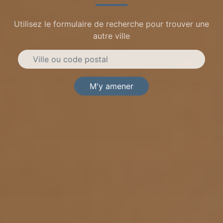
Utilisez le formulaire de recherche pour trouver une
autre ville
M'y amener