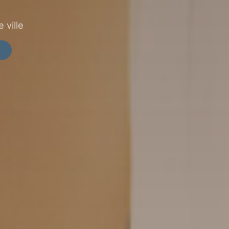
 ville