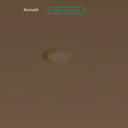
Accueil
Devis gratuits