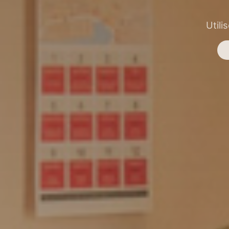
Utili