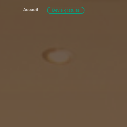
Accueil
Devis gratuits