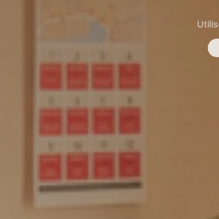
Utili