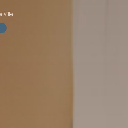
 ville