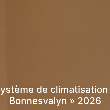
ystème de climatisation
Bonnesvalyn » 2026