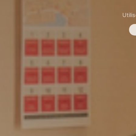
Utili