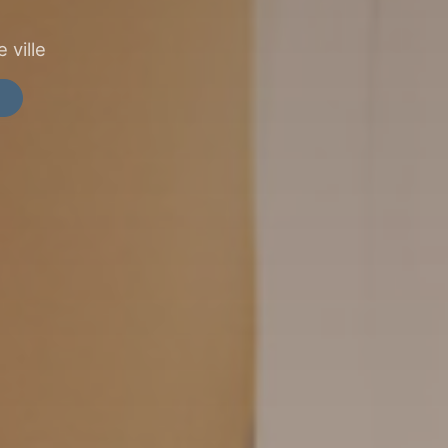
 ville