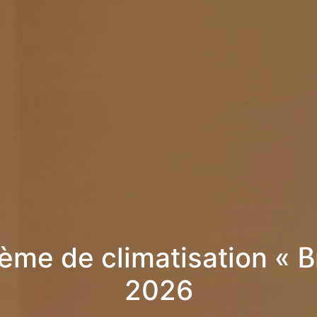
ème de climatisation « B
2026