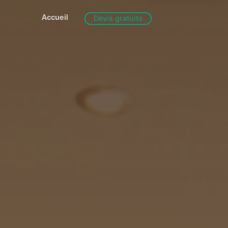
Accueil
Devis gratuits