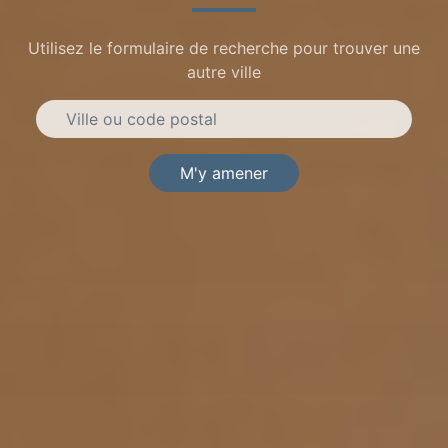
Utilisez le formulaire de recherche pour trouver une
autre ville
M'y amener