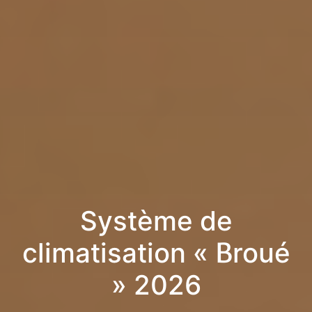
Système de
climatisation « Broué
» 2026