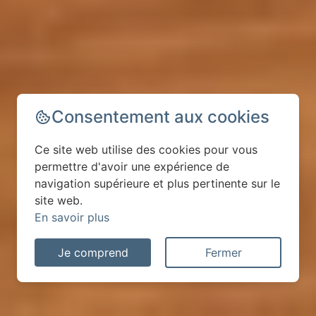
Consentement aux cookies
Ce site web utilise des cookies pour vous
permettre d'avoir une expérience de
navigation supérieure et plus pertinente sur le
site web.
En savoir plus
Je comprend
Fermer