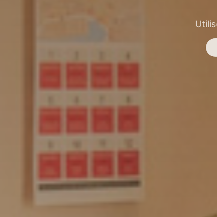
Utili