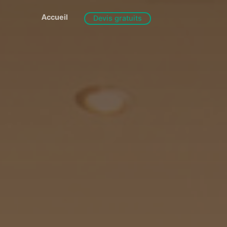
Accueil
Devis gratuits