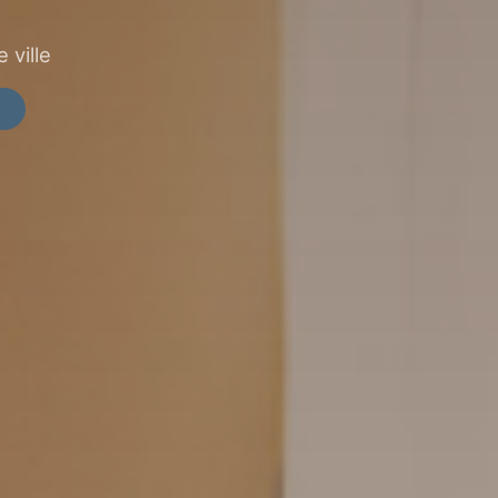
 ville