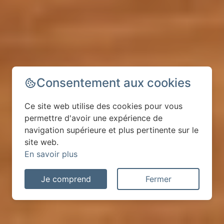
Consentement aux cookies
Ce site web utilise des cookies pour vous
permettre d'avoir une expérience de
navigation supérieure et plus pertinente sur le
site web.
En savoir plus
Je comprend
Fermer