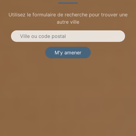
Utilisez le formulaire de recherche pour trouver une
autre ville
M'y amener