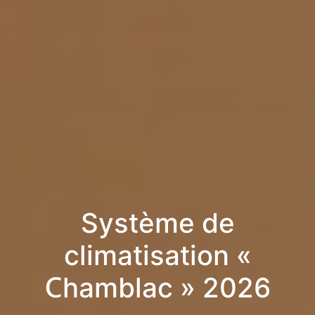
Système de
climatisation «
Chamblac » 2026