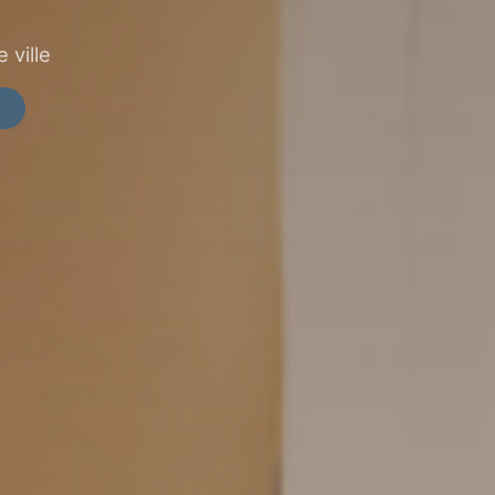
 ville