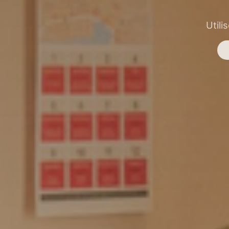
Utili