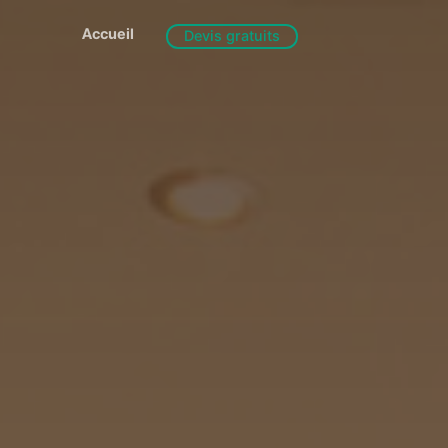
Accueil
Devis gratuits