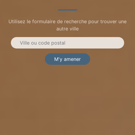
Utilisez le formulaire de recherche pour trouver une
autre ville
M'y amener