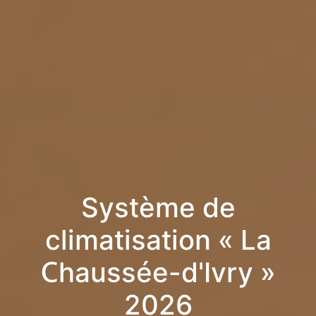
Système de
climatisation « La
Chaussée-d'Ivry »
2026