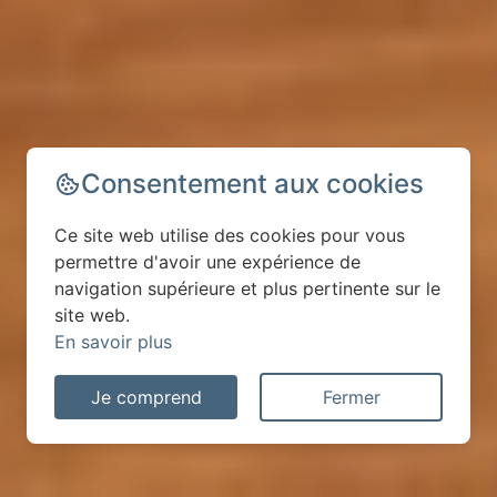
Consentement aux cookies
Ce site web utilise des cookies pour vous
permettre d'avoir une expérience de
navigation supérieure et plus pertinente sur le
site web.
En savoir plus
Je comprend
Fermer