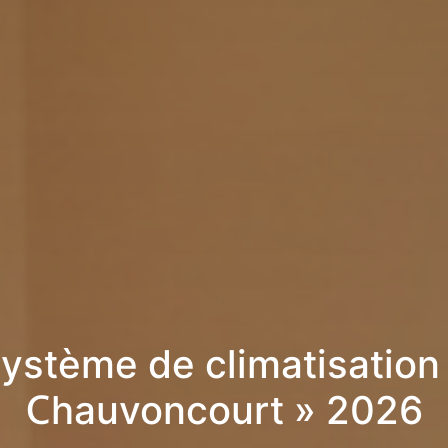
ystème de climatisation
Chauvoncourt » 2026