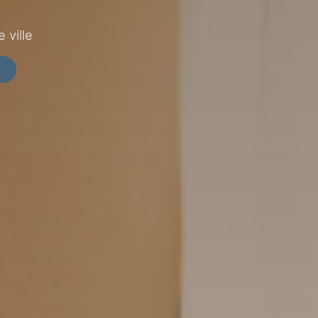
 ville