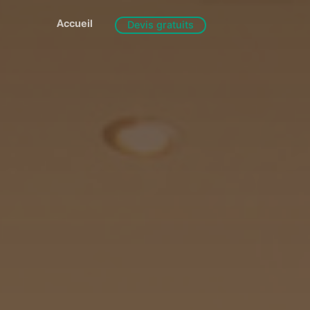
Accueil
Devis gratuits