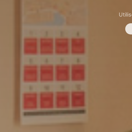
Utili