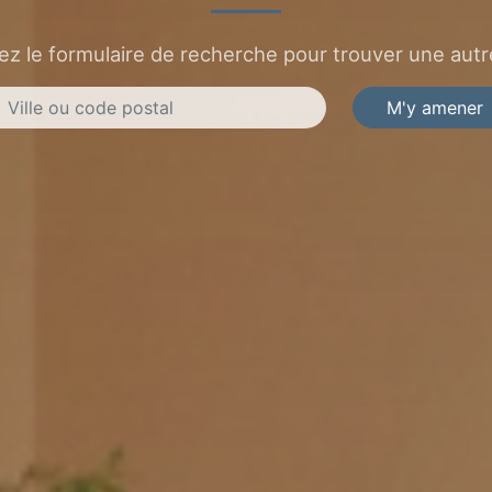
sez le formulaire de recherche pour trouver une autre
M'y amener