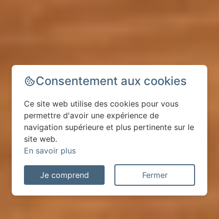
Consentement aux cookies
Ce site web utilise des cookies pour vous
permettre d'avoir une expérience de
navigation supérieure et plus pertinente sur le
site web.
En savoir plus
Je comprend
Fermer