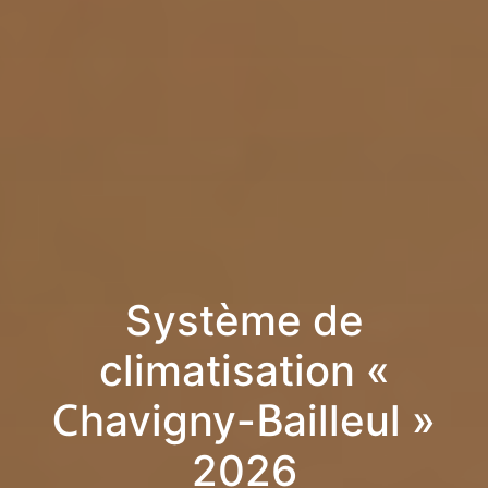
Système de
climatisation «
Chavigny-Bailleul »
2026