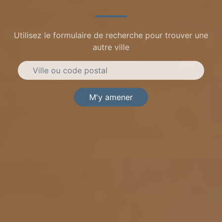
Utilisez le formulaire de recherche pour trouver une
autre ville
M'y amener