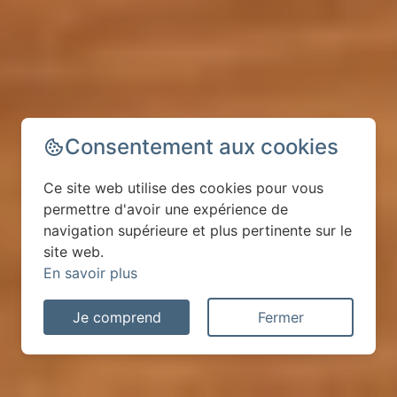
Consentement aux cookies
Ce site web utilise des cookies pour vous
permettre d'avoir une expérience de
navigation supérieure et plus pertinente sur le
site web.
En savoir plus
Je comprend
Fermer