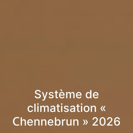
Système de
climatisation «
Chennebrun » 2026