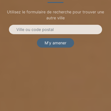
Utilisez le formulaire de recherche pour trouver une
autre ville
M'y amener