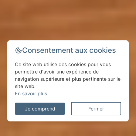
Consentement aux cookies
Ce site web utilise des cookies pour vous
permettre d'avoir une expérience de
navigation supérieure et plus pertinente sur le
site web.
En savoir plus
Je comprend
Fermer