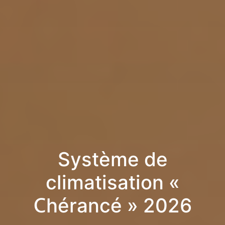
Système de
climatisation «
Chérancé » 2026