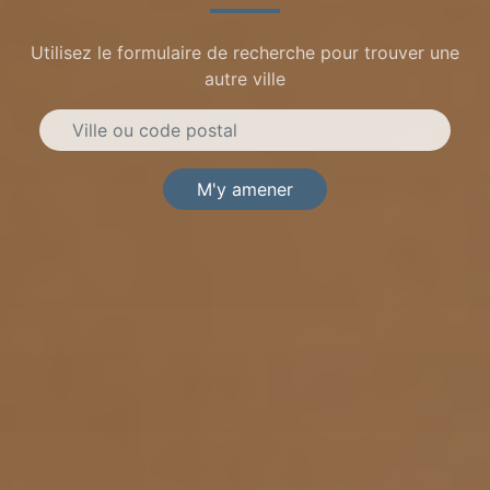
Utilisez le formulaire de recherche pour trouver une
autre ville
M'y amener