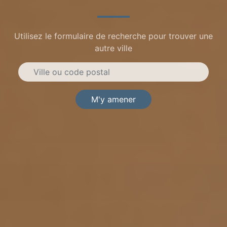
Utilisez le formulaire de recherche pour trouver une
autre ville
M'y amener