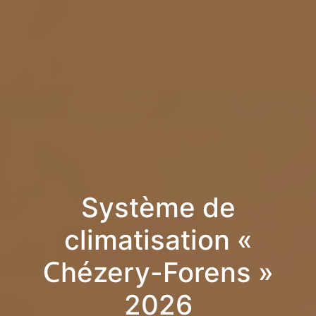
Système de
climatisation «
Chézery-Forens »
2026