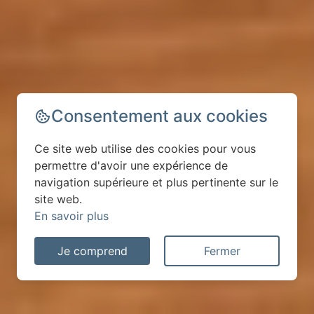
Consentement aux cookies
Ce site web utilise des cookies pour vous
permettre d'avoir une expérience de
navigation supérieure et plus pertinente sur le
site web.
En savoir plus
Je comprend
Fermer