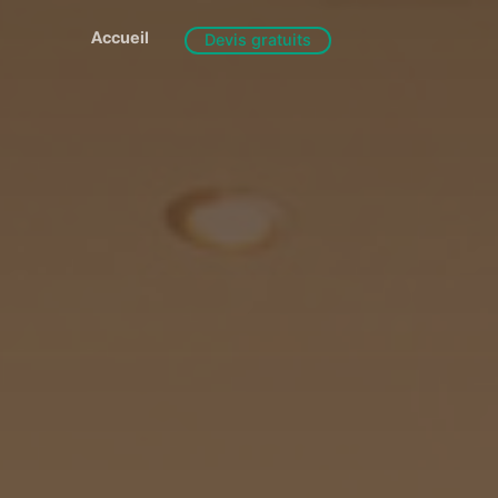
Accueil
Devis gratuits