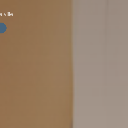
 ville