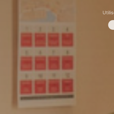
Utili