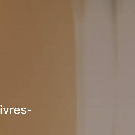
ivres-