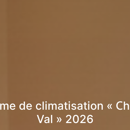
me de climatisation « Ch
Val » 2026