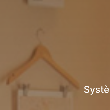
Systè