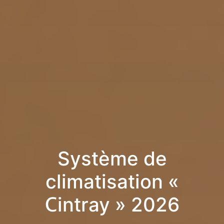
Système de
climatisation «
Cintray » 2026