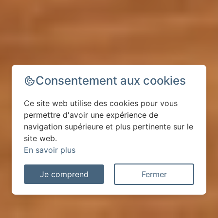
Consentement aux cookies
Ce site web utilise des cookies pour vous
permettre d'avoir une expérience de
navigation supérieure et plus pertinente sur le
site web.
En savoir plus
Je comprend
Fermer