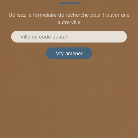
Utilisez le formulaire de recherche pour trouver une
autre ville
M'y amener