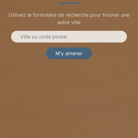
Utilisez le formulaire de recherche pour trouver une
autre ville
M'y amener