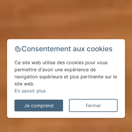
Consentement aux cookies
Ce site web utilise des cookies pour vous
permettre d'avoir une expérience de
navigation supérieure et plus pertinente sur le
site web.
En savoir plus
Je comprend
Fermer