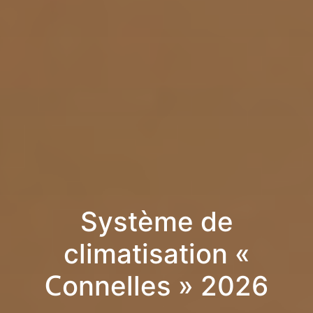
Système de
climatisation «
Connelles » 2026