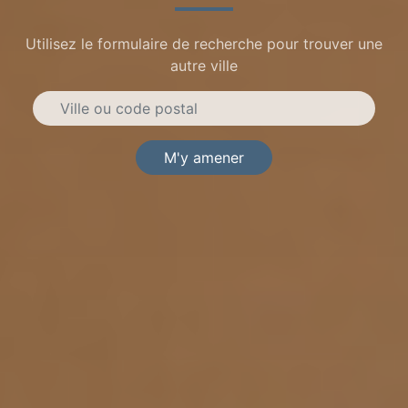
Utilisez le formulaire de recherche pour trouver une
autre ville
M'y amener