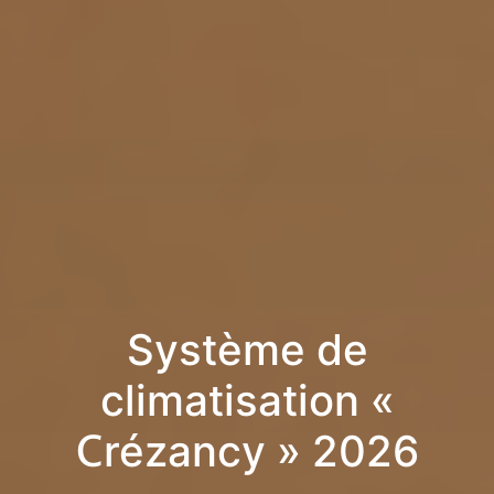
Système de
climatisation «
Crézancy » 2026