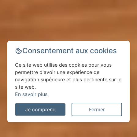
Consentement aux cookies
Ce site web utilise des cookies pour vous
permettre d'avoir une expérience de
navigation supérieure et plus pertinente sur le
site web.
En savoir plus
Je comprend
Fermer