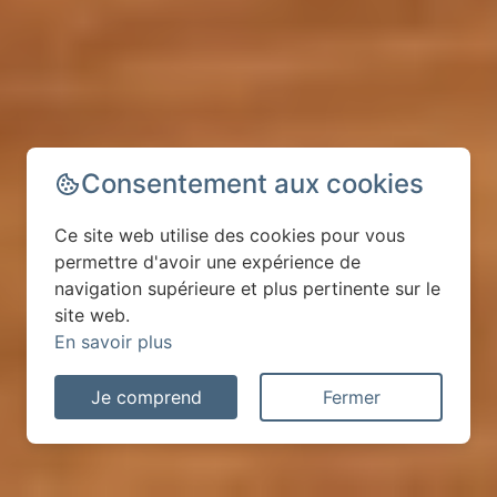
Consentement aux cookies
Ce site web utilise des cookies pour vous
permettre d'avoir une expérience de
navigation supérieure et plus pertinente sur le
site web.
En savoir plus
Je comprend
Fermer