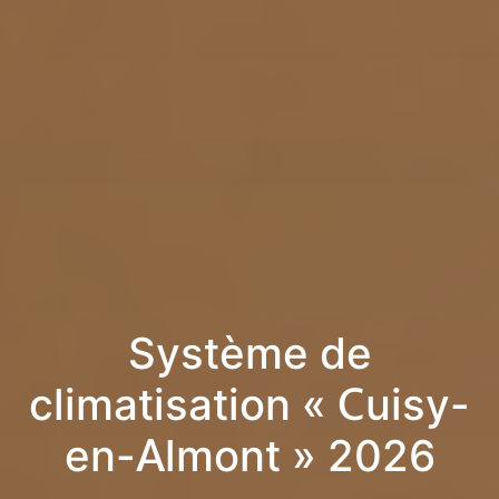
Système de
climatisation « Cuisy-
en-Almont » 2026