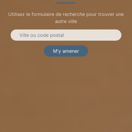
Utilisez le formulaire de recherche pour trouver une
autre ville
M'y amener