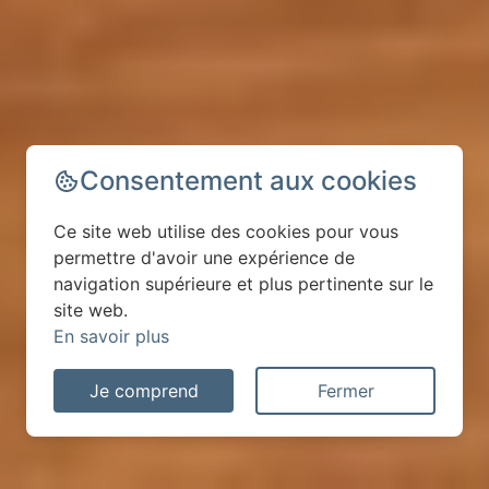
Consentement aux cookies
Ce site web utilise des cookies pour vous
permettre d'avoir une expérience de
navigation supérieure et plus pertinente sur le
site web.
En savoir plus
Je comprend
Fermer