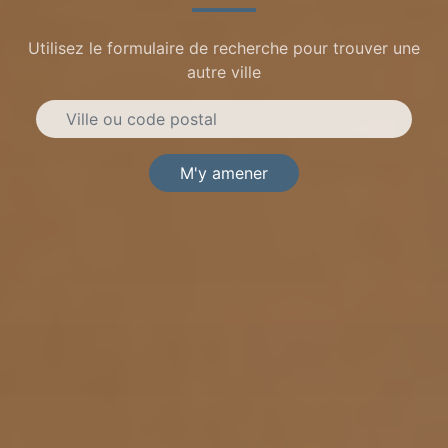
Utilisez le formulaire de recherche pour trouver une
autre ville
M'y amener