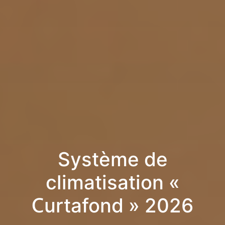
Système de
climatisation «
Curtafond » 2026