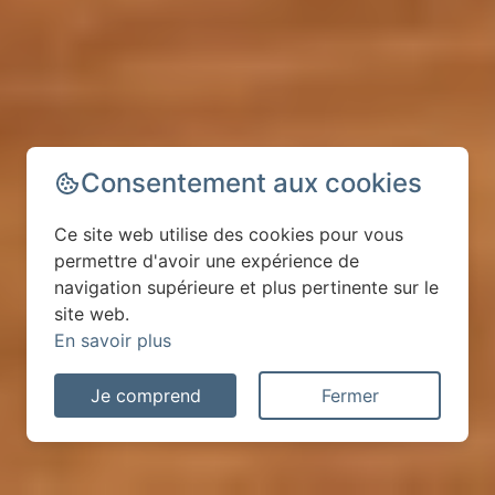
Consentement aux cookies
Ce site web utilise des cookies pour vous
permettre d'avoir une expérience de
navigation supérieure et plus pertinente sur le
site web.
En savoir plus
Je comprend
Fermer