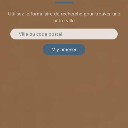
Utilisez le formulaire de recherche pour trouver une
autre ville
M'y amener