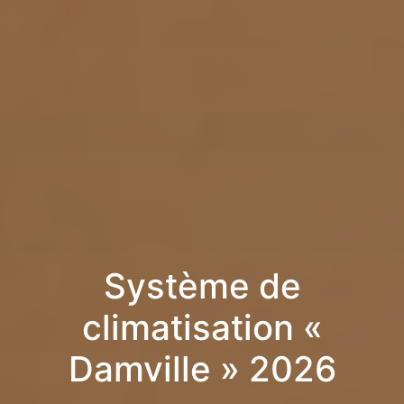
Système de
climatisation «
Damville » 2026