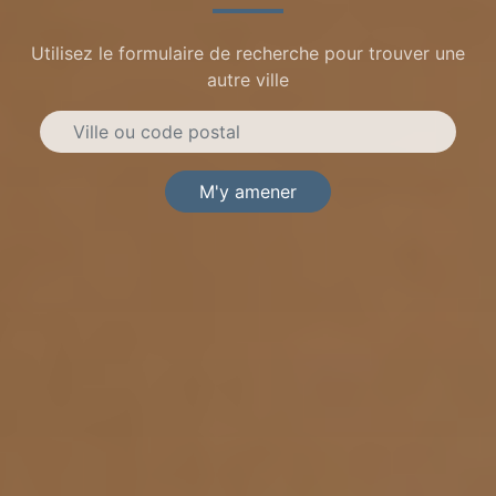
Utilisez le formulaire de recherche pour trouver une
autre ville
M'y amener