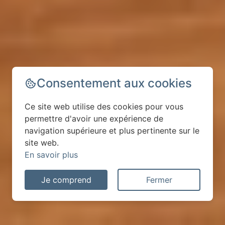
Consentement aux cookies
Ce site web utilise des cookies pour vous
permettre d'avoir une expérience de
navigation supérieure et plus pertinente sur le
site web.
En savoir plus
Je comprend
Fermer