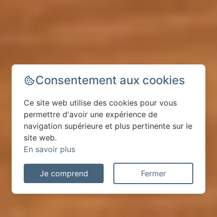
Consentement aux cookies
Ce site web utilise des cookies pour vous
permettre d'avoir une expérience de
navigation supérieure et plus pertinente sur le
site web.
En savoir plus
Je comprend
Fermer