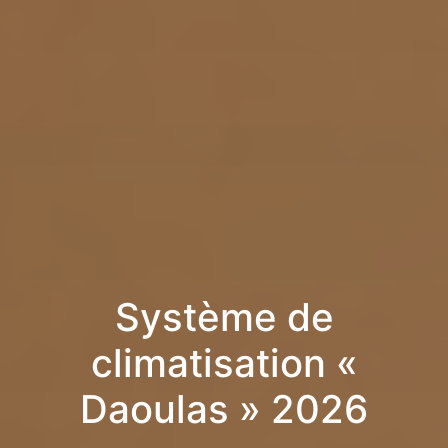
Système de
climatisation «
Daoulas » 2026