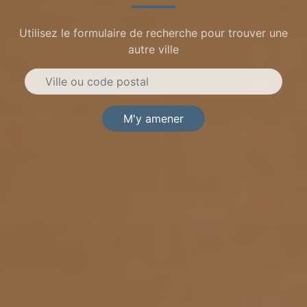
Utilisez le formulaire de recherche pour trouver une
autre ville
M'y amener