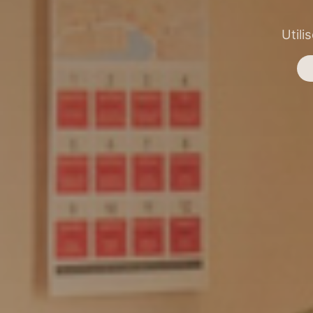
Utili