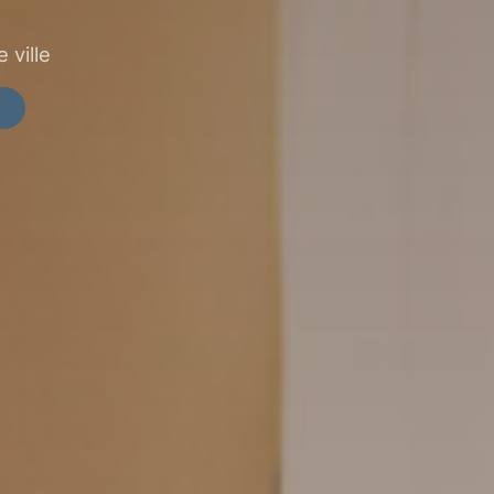
 ville