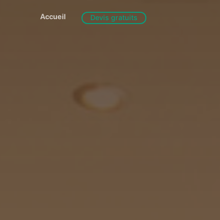
Accueil
Devis gratuits