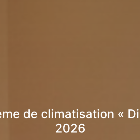
me de climatisation « D
2026