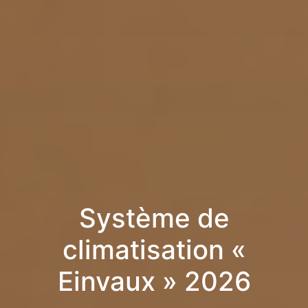
Système de
climatisation «
Einvaux » 2026