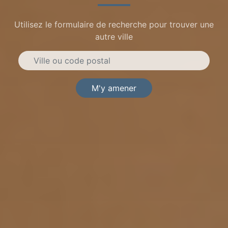
Utilisez le formulaire de recherche pour trouver une
autre ville
M'y amener