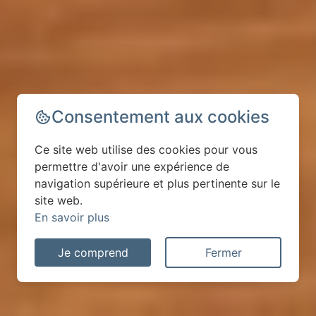
Consentement aux cookies
Ce site web utilise des cookies pour vous
permettre d'avoir une expérience de
navigation supérieure et plus pertinente sur le
site web.
En savoir plus
Je comprend
Fermer