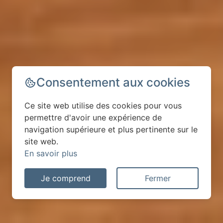
Consentement aux cookies
Ce site web utilise des cookies pour vous
permettre d'avoir une expérience de
navigation supérieure et plus pertinente sur le
site web.
En savoir plus
Je comprend
Fermer