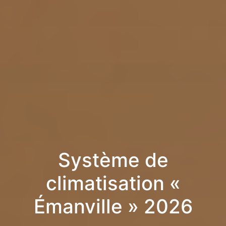
Système de
climatisation «
Émanville » 2026