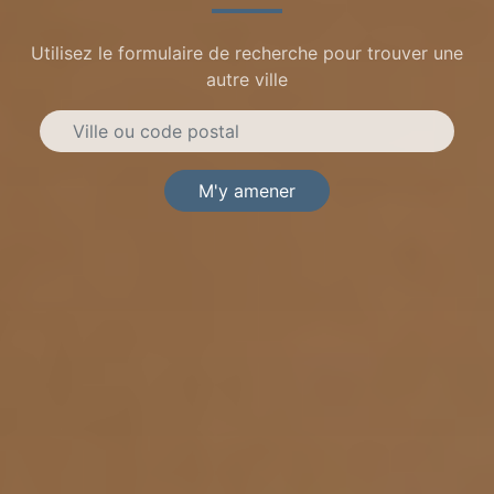
Utilisez le formulaire de recherche pour trouver une
autre ville
M'y amener