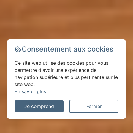
Consentement aux cookies
Ce site web utilise des cookies pour vous
permettre d'avoir une expérience de
navigation supérieure et plus pertinente sur le
site web.
En savoir plus
Je comprend
Fermer