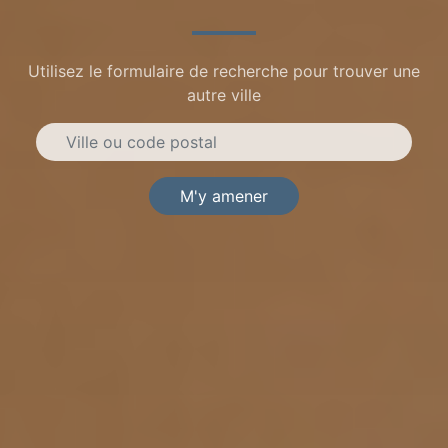
Utilisez le formulaire de recherche pour trouver une
autre ville
M'y amener