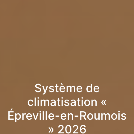
Système de
climatisation «
Épreville-en-Roumois
» 2026