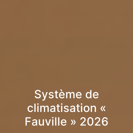
Système de
climatisation «
Fauville » 2026