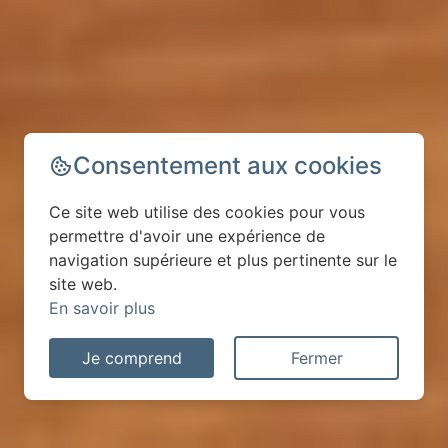
Consentement aux cookies
Ce site web utilise des cookies pour vous
permettre d'avoir une expérience de
navigation supérieure et plus pertinente sur le
site web.
En savoir plus
Je comprend
Fermer