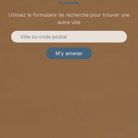
Utilisez le formulaire de recherche pour trouver une
autre ville
M'y amener