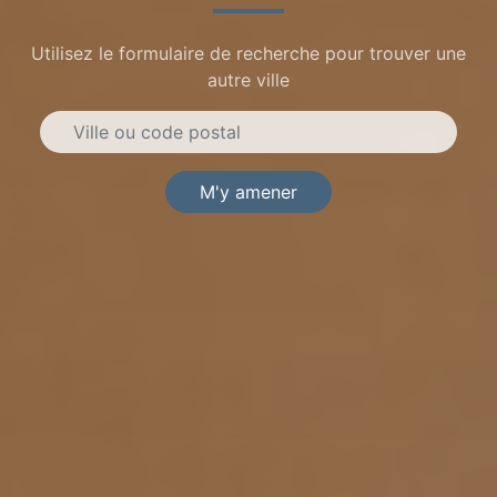
Utilisez le formulaire de recherche pour trouver une
autre ville
M'y amener