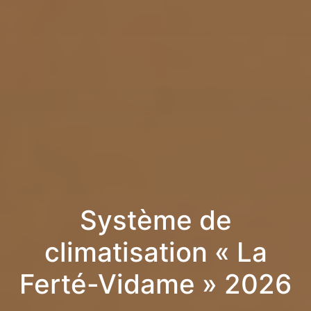
Système de
climatisation « La
Ferté-Vidame » 2026