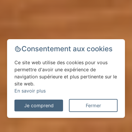
Consentement aux cookies
Ce site web utilise des cookies pour vous
permettre d'avoir une expérience de
navigation supérieure et plus pertinente sur le
site web.
En savoir plus
Je comprend
Fermer