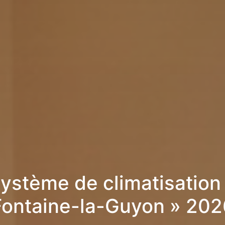
ystème de climatisation
Fontaine-la-Guyon » 202