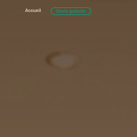
Accueil
Devis gratuits