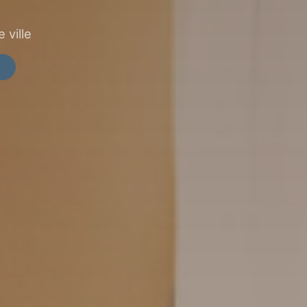
 ville