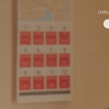
Utili