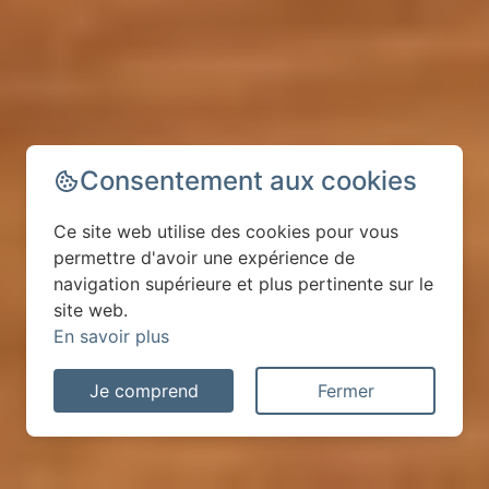
Consentement aux cookies
Ce site web utilise des cookies pour vous
permettre d'avoir une expérience de
navigation supérieure et plus pertinente sur le
site web.
En savoir plus
Je comprend
Fermer