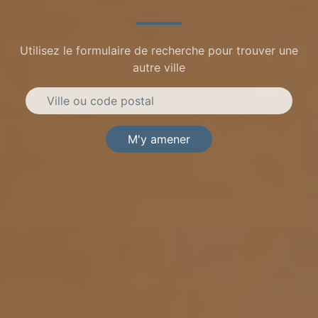
Utilisez le formulaire de recherche pour trouver une
autre ville
M'y amener