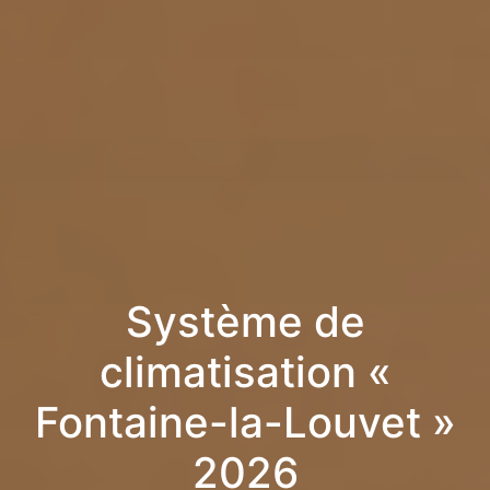
Système de
climatisation «
Fontaine-la-Louvet »
2026