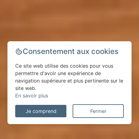
Consentement aux cookies
Ce site web utilise des cookies pour vous
permettre d'avoir une expérience de
navigation supérieure et plus pertinente sur le
site web.
En savoir plus
Je comprend
Fermer