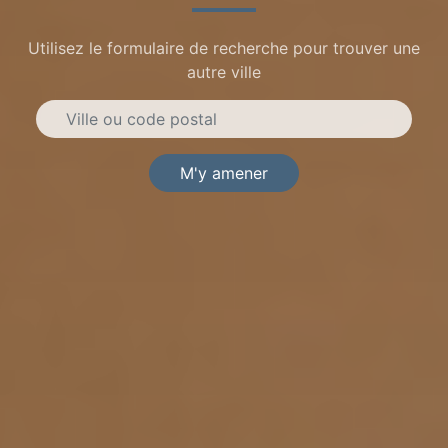
Utilisez le formulaire de recherche pour trouver une
autre ville
M'y amener