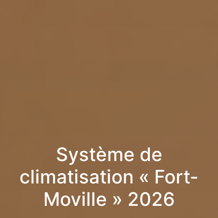
Système de
climatisation « Fort-
Moville » 2026