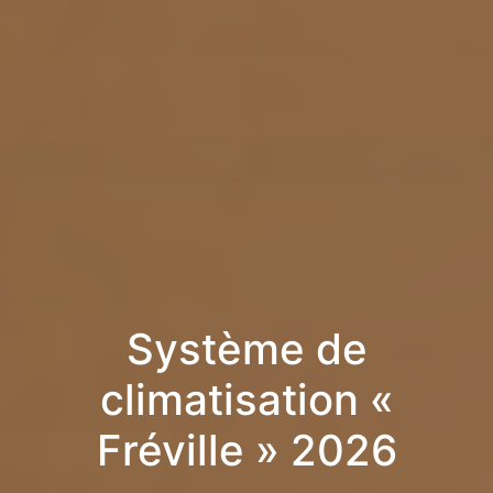
Système de
climatisation «
Fréville » 2026