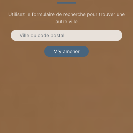
Utilisez le formulaire de recherche pour trouver une
autre ville
M'y amener