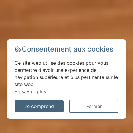
Consentement aux cookies
Ce site web utilise des cookies pour vous
permettre d'avoir une expérience de
navigation supérieure et plus pertinente sur le
site web.
En savoir plus
Je comprend
Fermer