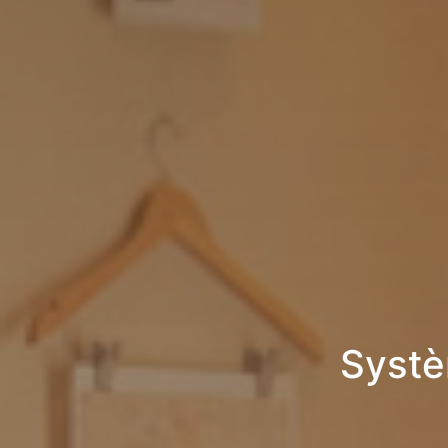
Systè