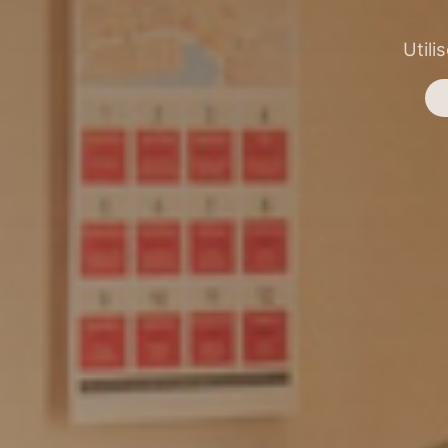
Utili