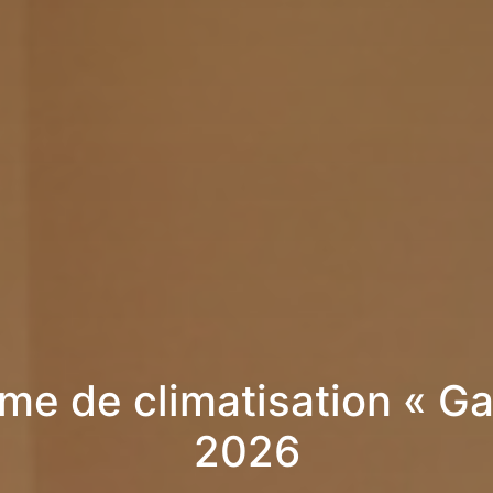
me de climatisation « Gai
2026