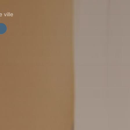
 ville