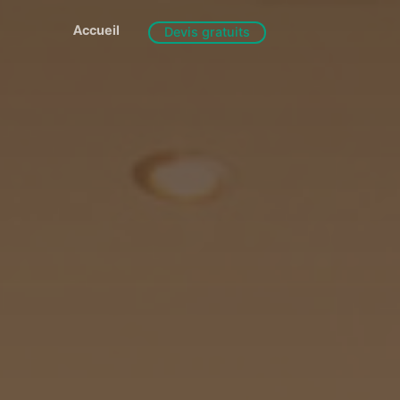
Accueil
Devis gratuits