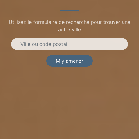
Utilisez le formulaire de recherche pour trouver une
autre ville
M'y amener