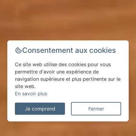
Consentement aux cookies
Ce site web utilise des cookies pour vous
permettre d'avoir une expérience de
navigation supérieure et plus pertinente sur le
site web.
En savoir plus
Je comprend
Fermer