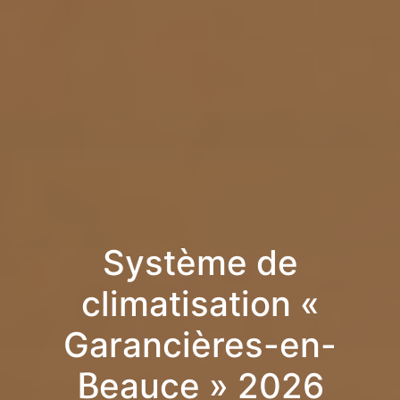
Système de
climatisation «
Garancières-en-
Beauce » 2026