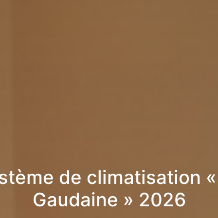
stème de climatisation «
Gaudaine » 2026