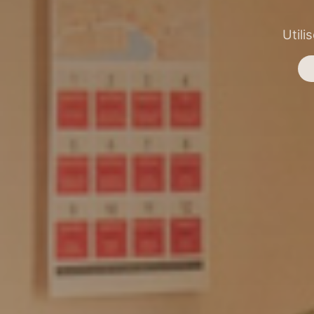
Utili