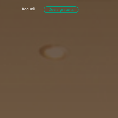
Accueil
Devis gratuits