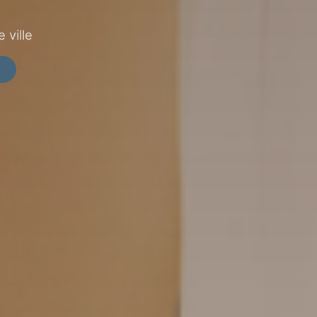
 ville