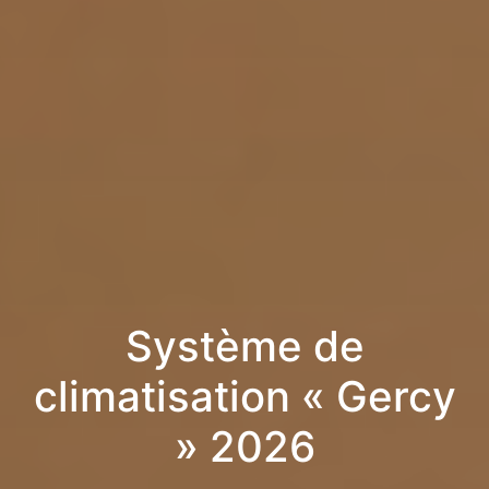
Système de
climatisation « Gercy
» 2026