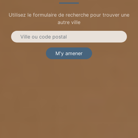
Utilisez le formulaire de recherche pour trouver une
autre ville
M'y amener