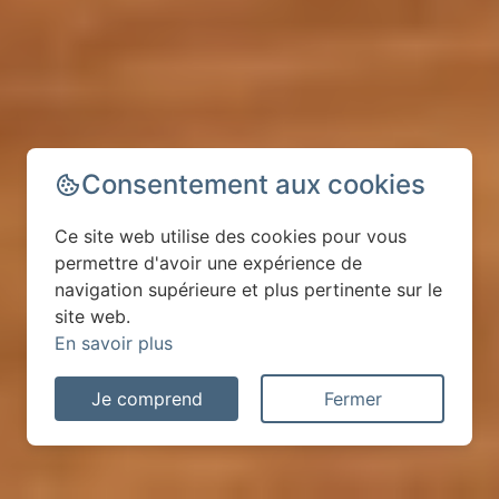
Consentement aux cookies
Ce site web utilise des cookies pour vous
permettre d'avoir une expérience de
navigation supérieure et plus pertinente sur le
site web.
En savoir plus
Je comprend
Fermer