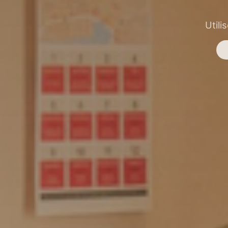
Utili