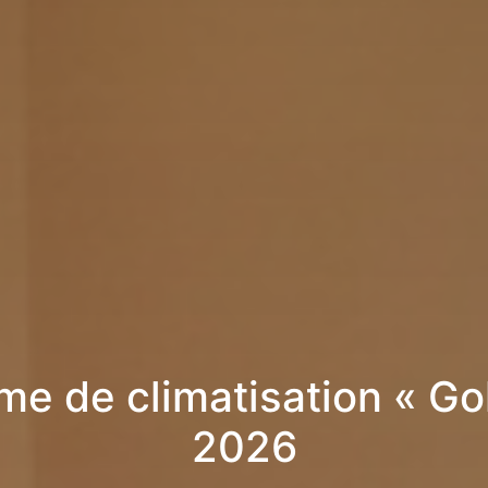
me de climatisation « Go
2026