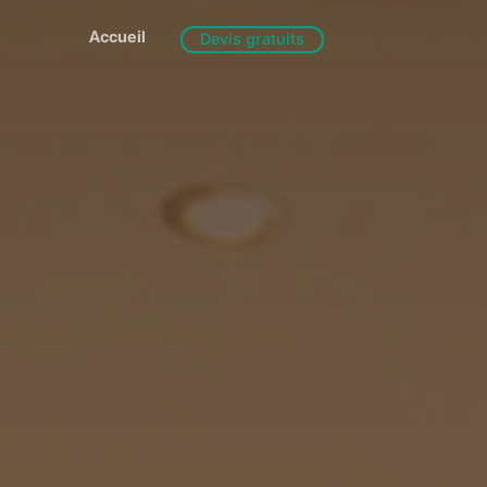
Accueil
Devis gratuits