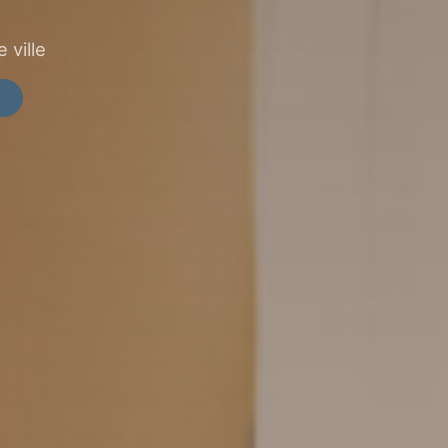
 ville