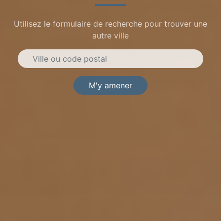
Utilisez le formulaire de recherche pour trouver une
autre ville
M'y amener