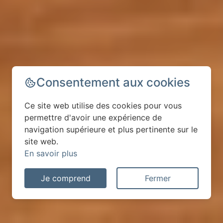
Consentement aux cookies
Ce site web utilise des cookies pour vous
permettre d'avoir une expérience de
navigation supérieure et plus pertinente sur le
site web.
En savoir plus
Je comprend
Fermer