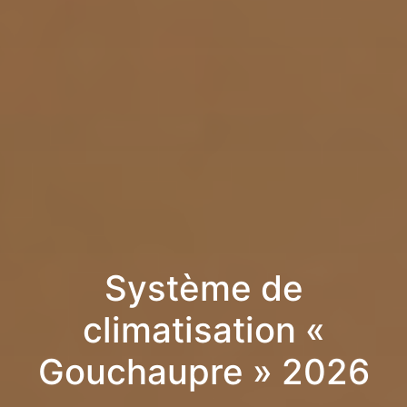
Système de
climatisation «
Gouchaupre » 2026