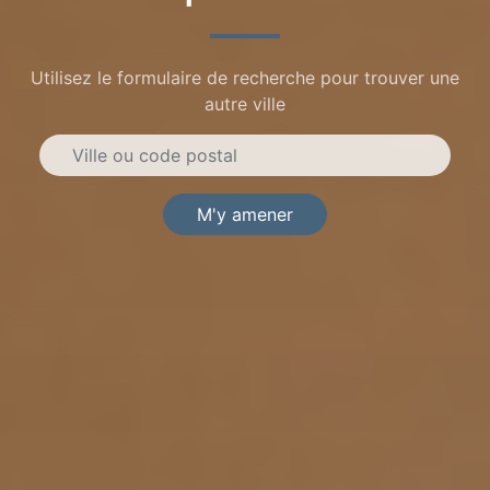
Utilisez le formulaire de recherche pour trouver une
autre ville
M'y amener