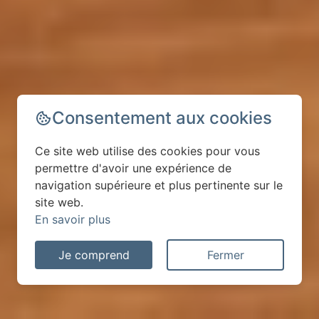
Consentement aux cookies
Ce site web utilise des cookies pour vous
permettre d'avoir une expérience de
navigation supérieure et plus pertinente sur le
site web.
En savoir plus
Je comprend
Fermer