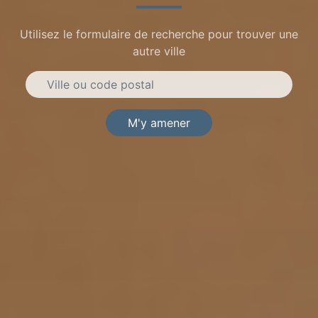
Utilisez le formulaire de recherche pour trouver une
autre ville
M'y amener