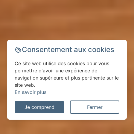
Consentement aux cookies
Ce site web utilise des cookies pour vous
permettre d'avoir une expérience de
navigation supérieure et plus pertinente sur le
site web.
En savoir plus
Je comprend
Fermer