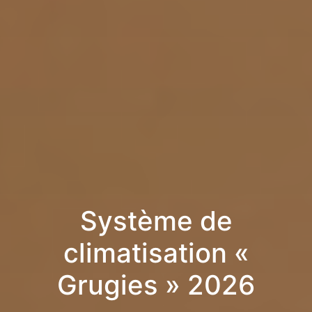
Système de
climatisation «
Grugies » 2026