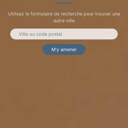
Utilisez le formulaire de recherche pour trouver une
autre ville
M'y amener