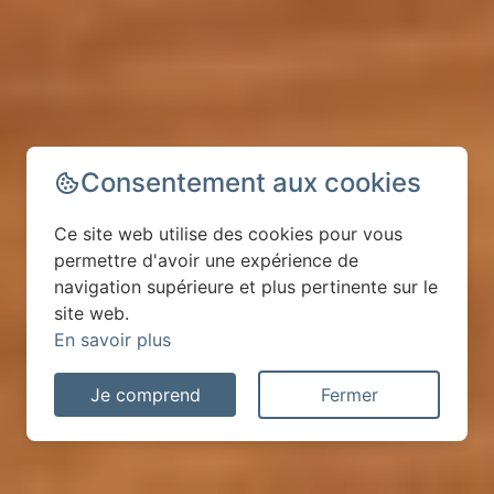
Consentement aux cookies
Ce site web utilise des cookies pour vous
permettre d'avoir une expérience de
navigation supérieure et plus pertinente sur le
site web.
En savoir plus
Je comprend
Fermer