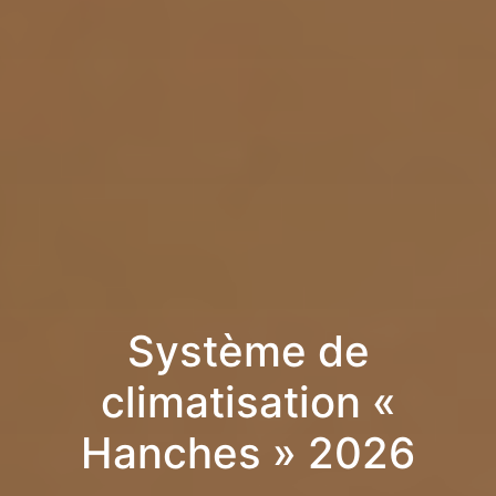
Système de
climatisation «
Hanches » 2026